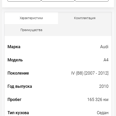
Характеристики
Комплектация
Преимущества
Марка
Audi
Модель
A4
Поколение
IV (B8) [2007 - 2012]
Год выпуска
2010
Пробег
165 326 км
Тип кузова
Седан