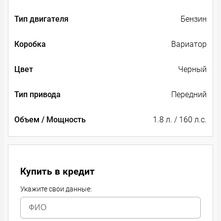
Тип двигателя
Бензин
Коробка
Вариатор
Цвет
Черный
Тип привода
Передний
Объем / Мощность
1.8 л. / 160 л.с.
Купить в кредит
Укажите свои данные: