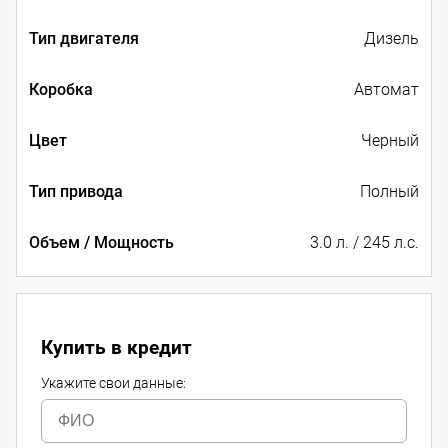
Тип двигателя
Дизель
Коробка
Автомат
Цвет
Черный
Тип привода
Полный
Объем / Мощность
3.0 л. / 245 л.с.
Купить в кредит
Укажите свои данные: