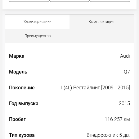
Характеристики
Комплектация
Преимущества
Марка
Audi
Модель
Q7
Поколение
I (4L) Рестайлинг [2009 - 2015]
Год выпуска
2015
Пробег
116 257 км
Тип кузова
Внедорожник 5 дв.