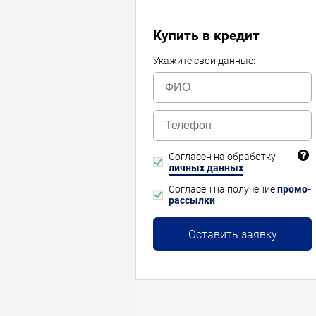
Купить в кредит
Укажите свои данные:
Согласен на обработку
личных данных
Согласен на получение
промо-
рассылки
Оставить заявку