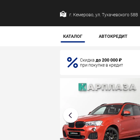
г. Кемерово, ул. Тухачевского 58В
КАТАЛОГ
АВТОКРЕДИТ
Скидка
до 200 000 ₽
при покупке в кредит