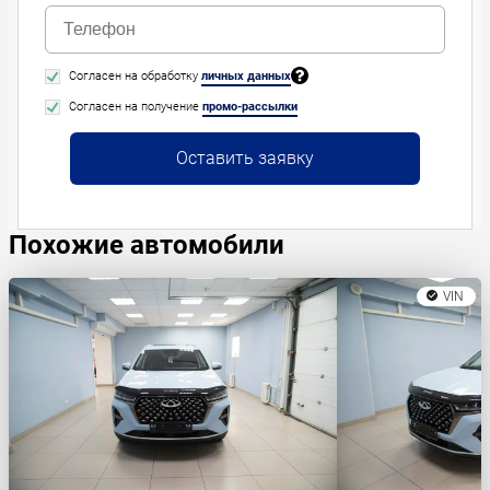
Согласен на обработку
личных данных
Согласен на получение
промо-рассылки
Оставить заявку
Похожие автомобили
VIN