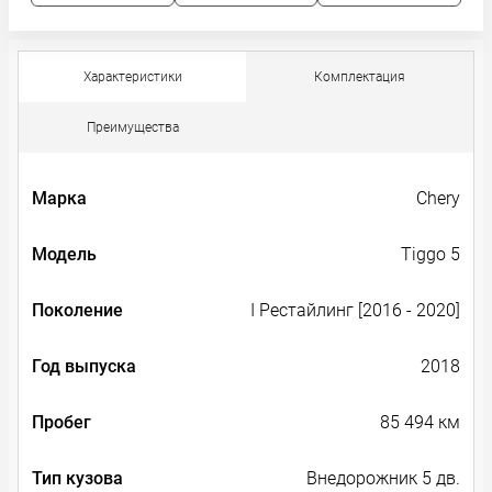
Характеристики
Комплектация
Преимущества
Марка
Chery
Модель
Tiggo 5
Поколение
I Рестайлинг [2016 - 2020]
Год выпуска
2018
Пробег
85 494 км
Тип кузова
Внедорожник 5 дв.