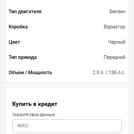
Тип двигателя
Бензин
Коробка
Вариатор
Цвет
Черный
Тип привода
Передний
Объем / Мощность
2.0 л. / 136 л.с.
Купить в кредит
Укажите свои данные: