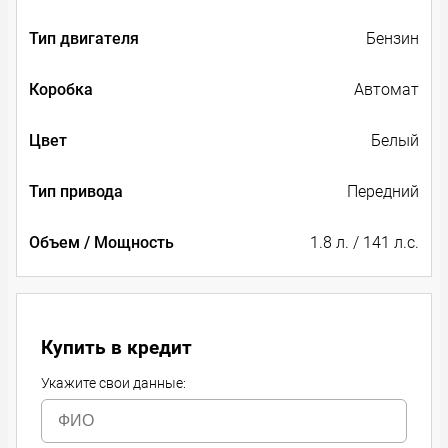
Тип двигателя
Бензин
Коробка
Автомат
Цвет
Белый
Тип привода
Передний
Объем / Мощность
1.8 л. / 141 л.с.
Купить в кредит
Укажите свои данные: