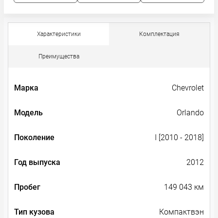
Характеристики
Комплектация
Преимущества
Марка
Chevrolet
Модель
Orlando
Поколение
I [2010 - 2018]
Год выпуска
2012
Пробег
149 043 км
Тип кузова
Компактвэн