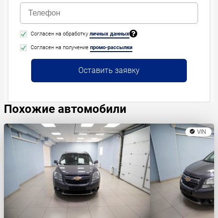
Согласен на обработку
личных данных
Согласен на получение
промо-рассылки
Оставить заявку
Похожие автомобили
VIN