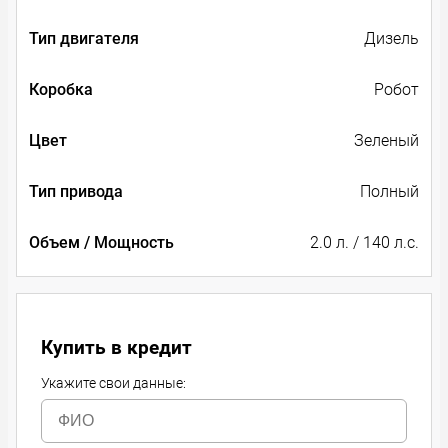
Тип двигателя
Дизель
Коробка
Робот
Цвет
Зеленый
Тип привода
Полный
Объем / Мощность
2.0 л. / 140 л.с.
Купить в кредит
Укажите свои данные: