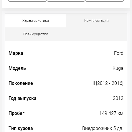
Характеристики
Комплектация
Преимущества
Марка
Ford
Модель
Kuga
Поколение
II [2012 - 2016]
Год выпуска
2012
Пробег
149 427 км
Тип кузова
Внедорожник 5 дв.