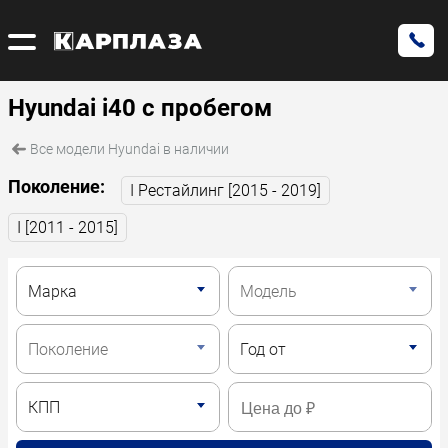
Hyundai i40 с пробегом
Все модели Hyundai в наличии
Поколение:
I Рестайлинг [2015 - 2019]
I [2011 - 2015]