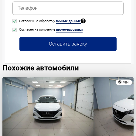
Согласен на обработку
личных данных
Согласен на получение
промо-рассылки
Оставить заявку
Похожие автомобили
VIN