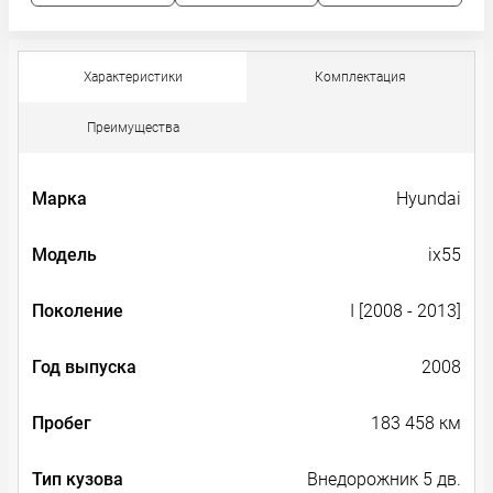
Характеристики
Комплектация
Преимущества
Марка
Hyundai
Модель
ix55
Поколение
I [2008 - 2013]
Год выпуска
2008
Пробег
183 458 км
Тип кузова
Внедорожник 5 дв.