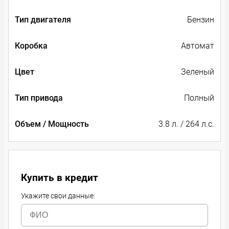
Тип двигателя
Бензин
Коробка
Автомат
Цвет
Зеленый
Тип привода
Полный
Объем / Мощность
3.8 л. / 264 л.с.
Купить в кредит
Укажите свои данные: