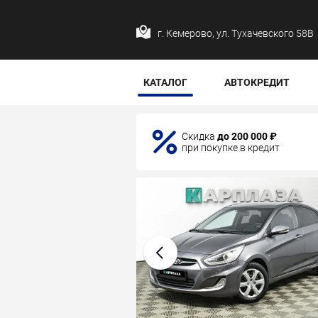
г. Кемерово, ул. Тухачевского 58В
КАТАЛОГ
АВТОКРЕДИТ
Скидка
до 200 000 ₽
при покупке в кредит