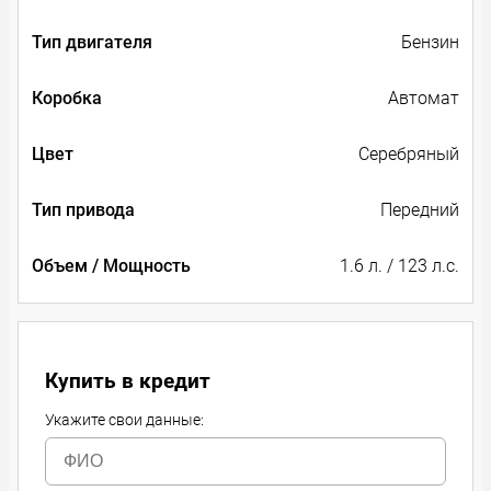
Тип двигателя
Бензин
Коробка
Автомат
Цвет
Серебряный
Тип привода
Передний
Объем / Мощность
1.6 л. / 123 л.с.
Купить в кредит
Укажите свои данные: