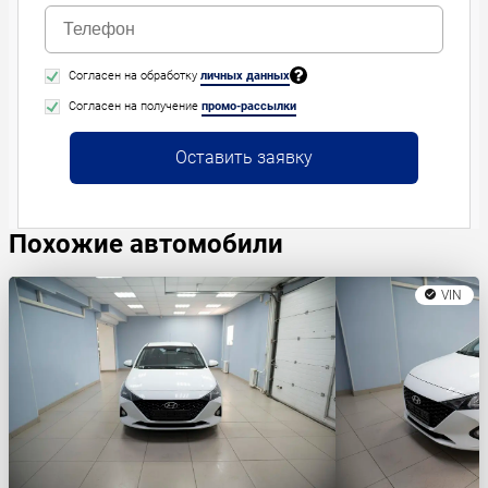
Согласен на обработку
личных данных
Согласен на получение
промо-рассылки
Оставить заявку
Похожие автомобили
VIN