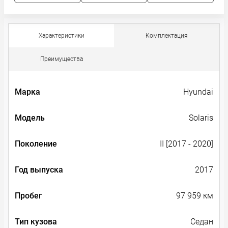
Характеристики
Комплектация
Преимущества
Марка
Hyundai
Модель
Solaris
Поколение
II [2017 - 2020]
Год выпуска
2017
Пробег
97 959 км
Тип кузова
Седан