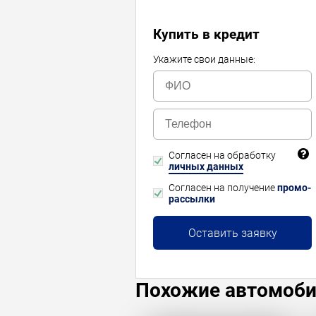
Купить в кредит
Укажите свои данные:
Согласен на обработку
личных данных
Согласен на получение
промо-
рассылки
Оставить заявку
Похожие автомоб