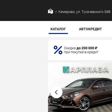
г. Кемерово, ул. Тухачевского 58В
КАТАЛОГ
АВТОКРЕДИТ
Скидка
до 200 000 ₽
при покупке в кредит