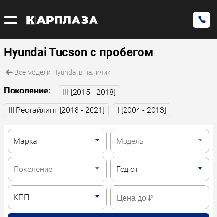
Hyundai Tucson с пробегом
Все модели Hyundai в наличии
Поколение:
III [2015 - 2018]
III Рестайлинг [2018 - 2021]
I [2004 - 2013]