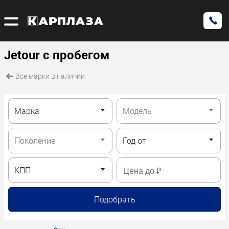
Jetour с пробегом
Все марки в наличии
Подобрать