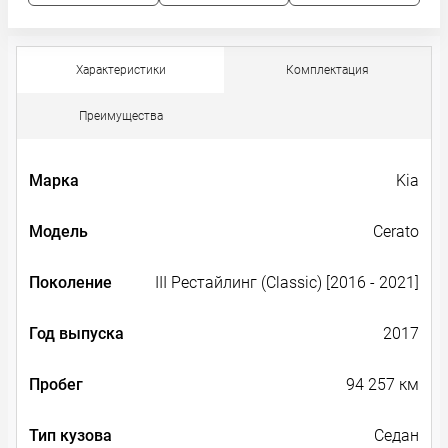
Характеристики
Комплектация
Преимущества
Марка
Kia
Модель
Cerato
Поколение
III Рестайлинг (Classic) [2016 - 2021]
Год выпуска
2017
Пробег
94 257 км
Тип кузова
Седан