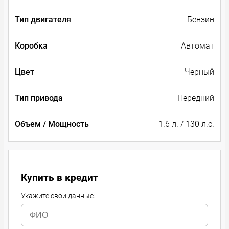
Тип двигателя
Бензин
Коробка
Автомат
Цвет
Черный
Тип привода
Передний
Объем / Мощность
1.6 л. / 130 л.с.
Купить в кредит
Укажите свои данные: