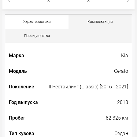
Характеристики
Комплектация
Преимущества
Марка
Kia
Модель
Cerato
Поколение
III Рестайлинг (Classic) [2016 - 2021]
Год выпуска
2018
Пробег
82 325 км
Тип кузова
Седан