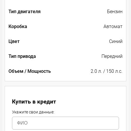
Тип двигателя
Бензин
Коробка
Автомат
Цвет
Синий
Тип привода
Передний
Объем / Мощность
2.0 л. / 150 л.с.
Купить в кредит
Укажите свои данные: