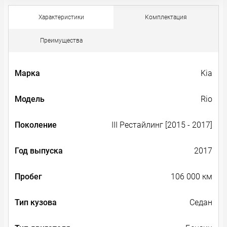
Характеристики
Комплектация
Преимущества
Марка
Kia
Модель
Rio
Поколение
III Рестайлинг [2015 - 2017]
Год выпуска
2017
Пробег
106 000 км
Тип кузова
Седан