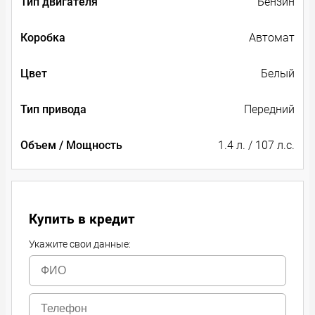
Тип двигателя
Бензин
Коробка
Автомат
Цвет
Белый
Тип привода
Передний
Объем / Мощность
1.4 л. / 107 л.с.
Купить в кредит
Укажите свои данные: