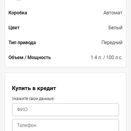
Коробка
Автомат
Цвет
Белый
Тип привода
Передний
Объем / Мощность
1.4 л. / 100 л.с.
Купить в кредит
Укажите свои данные: