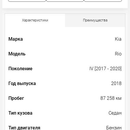
Характеристики
Преимущества
Марка
Kia
Модель
Rio
Поколение
IV [2017 - 2020]
Год выпуска
2018
Пробег
87 258 км
Тип кузова
Седан
Тип двигателя
Бензин