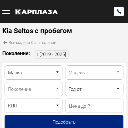
Kia Seltos с пробегом
Все модели Kia в наличии
Поколение:
I [2019 - 2025]
Подобрать