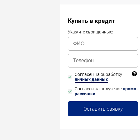
Купить в кредит
Укажите свои данные:
Согласен на обработку
личных данных
Согласен на получение
промо-
рассылки
Оставить заявку