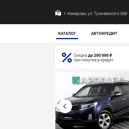
г. Кемерово, ул. Тухачевского 58В
КАТАЛОГ
АВТОКРЕДИТ
Скидка
до 200 000 ₽
при покупке в кредит