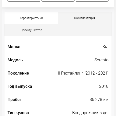
Характеристики
Комплектация
Преимущества
Марка
Kia
Модель
Sorento
Поколение
II Рестайлинг [2012 - 2021]
Год выпуска
2018
Пробег
86 278 км
Тип кузова
Внедорожник 5 дв.