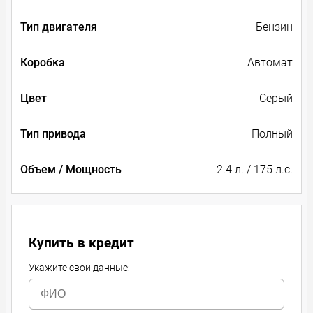
Тип двигателя
Бензин
Коробка
Автомат
Цвет
Серый
Тип привода
Полный
Объем / Мощность
2.4 л. / 175 л.с.
Купить в кредит
Укажите свои данные: