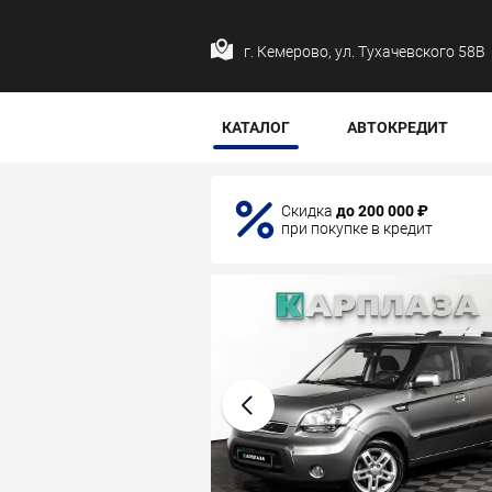
г. Кемерово, ул. Тухачевского 58В
КАТАЛОГ
АВТОКРЕДИТ
Скидка
до 200 000 ₽
при покупке в кредит