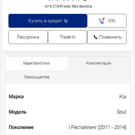
от 6 218 ₽/мес без взноса
Купить в кредит
VIN
Рассрочка
Trade-in
Позвонить
Характеристики
Комплектация
Преимущества
Марка
Kia
Модель
Soul
Поколение
I Рестайлинг [2011 - 2014]