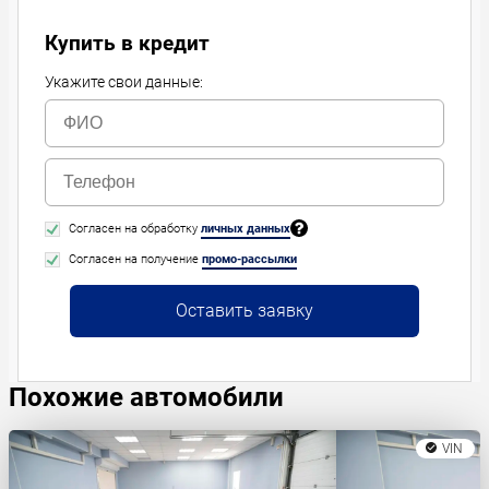
Купить в кредит
Укажите свои данные:
Согласен на обработку
личных данных
Согласен на получение
промо-рассылки
Оставить заявку
Похожие автомобили
VIN