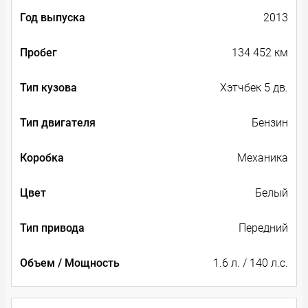
Год выпуска
2013
Пробег
134 452 км
Тип кузова
Хэтчбек 5 дв.
Тип двигателя
Бензин
Коробка
Механика
Цвет
Белый
Тип привода
Передний
Объем / Мощность
1.6 л. / 140 л.с.