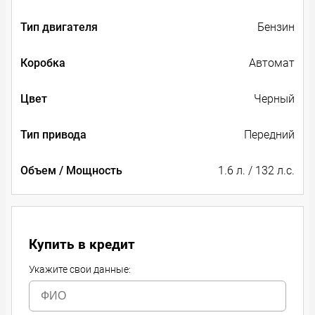
Тип двигателя
Бензин
Коробка
Автомат
Цвет
Черный
Тип привода
Передний
Объем / Мощность
1.6 л. / 132 л.с.
Купить в кредит
Укажите свои данные: