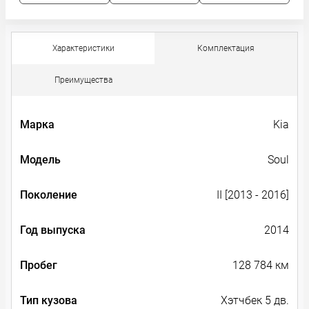
Характеристики
Комплектация
Преимущества
Марка
Kia
Модель
Soul
Поколение
II [2013 - 2016]
Год выпуска
2014
Пробег
128 784 км
Тип кузова
Хэтчбек 5 дв.