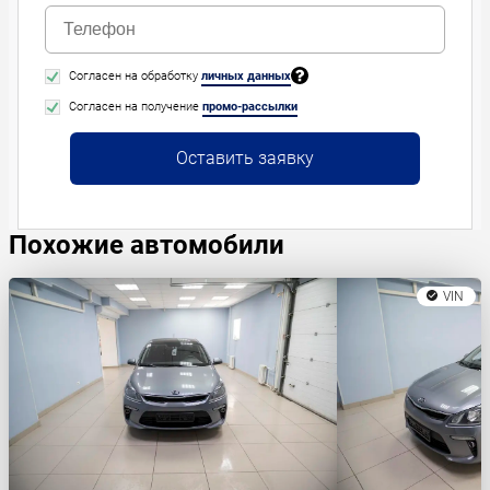
Согласен на обработку
личных данных
Согласен на получение
промо-рассылки
Оставить заявку
Похожие автомобили
VIN