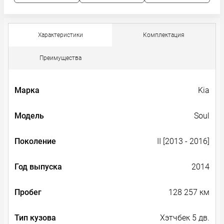
Характеристики
Комплектация
Преимущества
Марка
Kia
Модель
Soul
Поколение
II [2013 - 2016]
Год выпуска
2014
Пробег
128 257 км
Тип кузова
Хэтчбек 5 дв.