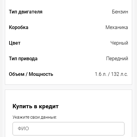
Тип двигателя
Бензин
Коробка
Механика
Цвет
Черный
Тип привода
Передний
Объем / Мощность
1.6 л. / 132 л.с.
Купить в кредит
Укажите свои данные: