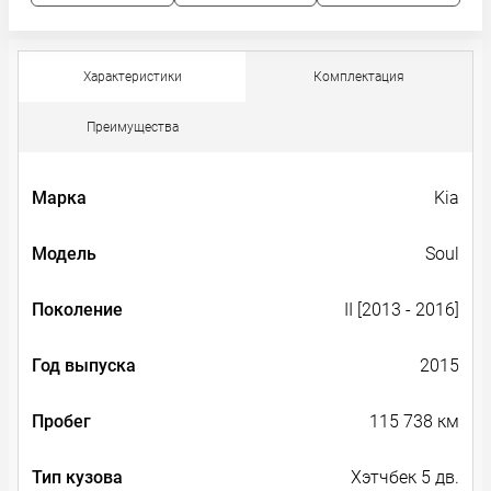
Характеристики
Комплектация
Преимущества
Марка
Kia
Модель
Soul
Поколение
II [2013 - 2016]
Год выпуска
2015
Пробег
115 738 км
Тип кузова
Хэтчбек 5 дв.