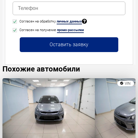
Согласен на обработку
личных данных
Согласен на получение
промо-рассылки
Оставить заявку
Похожие автомобили
VIN