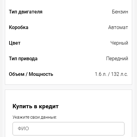
Тип двигателя
Бензин
Коробка
Автомат
Цвет
Черный
Тип привода
Передний
Объем / Мощность
1.6 л. / 132 л.с.
Купить в кредит
Укажите свои данные: