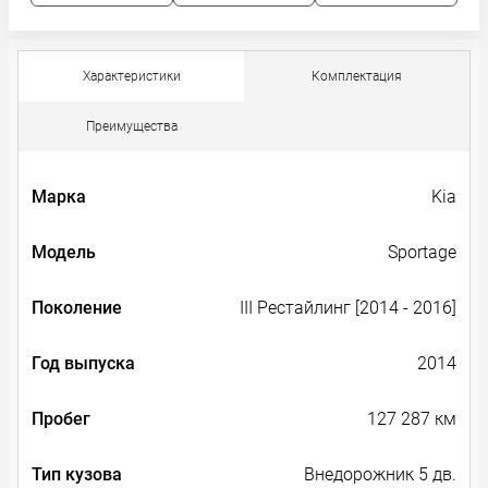
Характеристики
Комплектация
Преимущества
Марка
Kia
Модель
Sportage
Поколение
III Рестайлинг [2014 - 2016]
Год выпуска
2014
Пробег
127 287 км
Тип кузова
Внедорожник 5 дв.