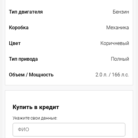
Тип двигателя
Бензин
Коробка
Механика
Цвет
Коричневый
Тип привода
Полный
Объем / Мощность
2.0 л. / 166 л.с.
Купить в кредит
Укажите свои данные: