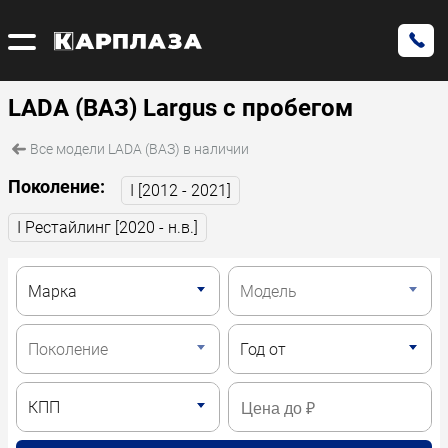
LADA (ВАЗ) Largus с пробегом
Все модели LADA (ВАЗ) в наличии
Поколение:
I [2012 - 2021]
I Рестайлинг [2020 - н.в.]