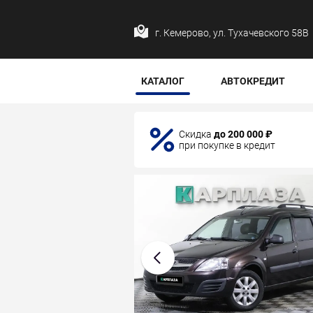
г. Кемерово, ул. Тухачевского 58В
КАТАЛОГ
АВТОКРЕДИТ
Скидка
до 200 000 ₽
при покупке в кредит