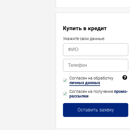
Купить в кредит
Укажите свои данные:
Согласен на обработку
личных данных
Согласен на получение
промо-
рассылки
Оставить заявку