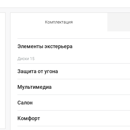
Комплектация
Элементы экстерьера
Диски 15
Защита от угона
Мультимедиа
Салон
Комфорт