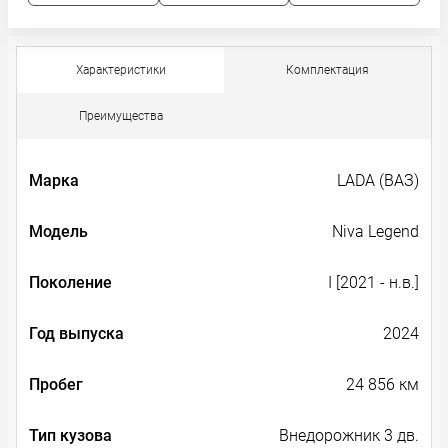
Характеристики
Комплектация
Преимущества
Марка
LADA (ВАЗ)
Модель
Niva Legend
Поколение
I [2021 - н.в.]
Год выпуска
2024
Пробег
24 856 км
Тип кузова
Внедорожник 3 дв.