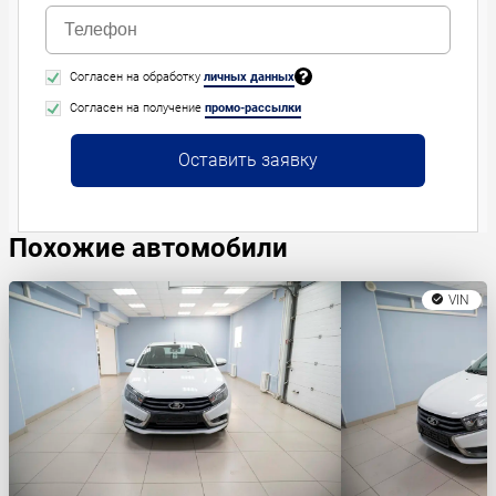
Согласен на обработку
личных данных
Согласен на получение
промо-рассылки
Оставить заявку
Похожие автомобили
VIN