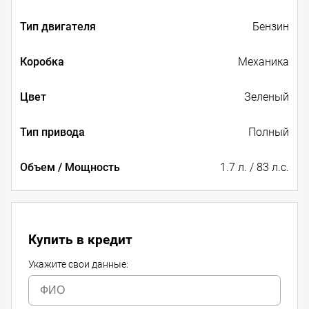
Тип двигателя
Бензин
Коробка
Механика
Цвет
Зеленый
Тип привода
Полный
Объем / Мощность
1.7 л. / 83 л.с.
Купить в кредит
Укажите свои данные: