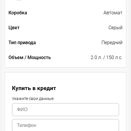
Коробка
Автомат
Цвет
Серый
Тип привода
Передний
Объем / Мощность
2.0 л. / 150 л.с.
Купить в кредит
Укажите свои данные: