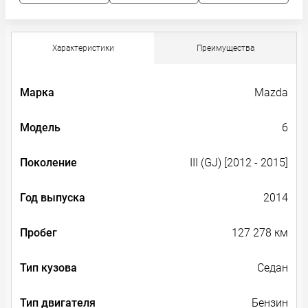
Характеристики
Преимущества
Марка
Mazda
Модель
6
Поколение
III (GJ) [2012 - 2015]
Год выпуска
2014
Пробег
127 278 км
Тип кузова
Седан
Тип двигателя
Бензин