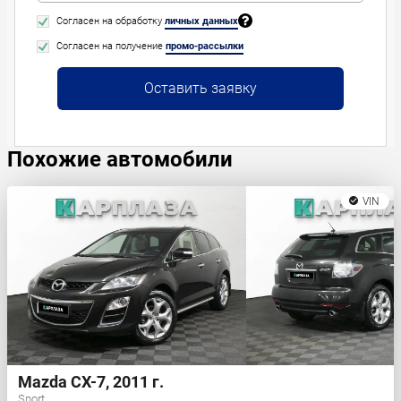
Согласен на обработку
личных данных
Согласен на получение
промо-рассылки
Оставить заявку
Похожие автомобили
VIN
Mazda CX-7, 2011 г.
Sport