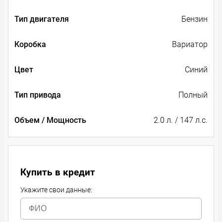
Тип двигателя
Бензин
Коробка
Вариатор
Цвет
Синий
Тип привода
Полный
Объем / Мощность
2.0 л. / 147 л.с.
Купить в кредит
Укажите свои данные: