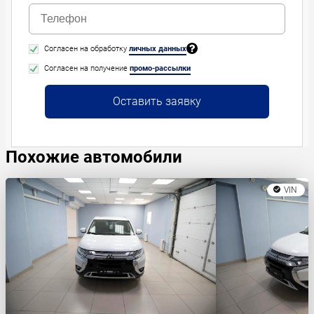
Согласен на обработку
личных данных
Согласен на получение
промо-рассылки
Оставить заявку
Похожие автомобили
VIN