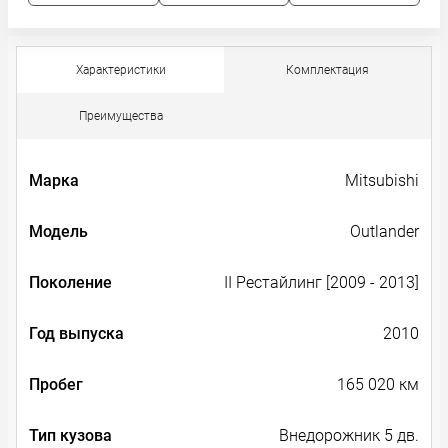
Характеристики
Комплектация
Преимущества
Марка
Mitsubishi
Модель
Outlander
Поколение
II Рестайлинг [2009 - 2013]
Год выпуска
2010
Пробег
165 020 км
Тип кузова
Внедорожник 5 дв.