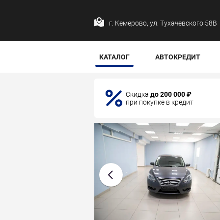
г. Кемерово, ул. Тухачевского 58В
КАТАЛОГ
АВТОКРЕДИТ
Скидка
до 200 000 ₽
при покупке в кредит