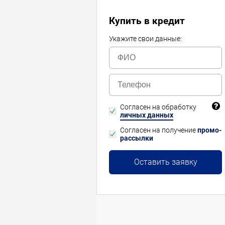
Купить в кредит
Укажите свои данные:
Согласен на обработку
личных данных
Согласен на получение
промо-
рассылки
Оставить заявку