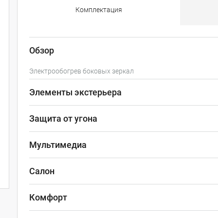
Комплектация
Обзор
Электрообогрев боковых зеркал
Элементы экстерьера
Защита от угона
Мультимедиа
Салон
Комфорт