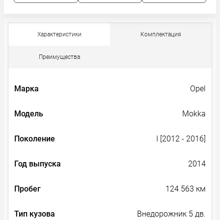
Характеристики
Комплектация
Преимущества
Марка
Opel
Модель
Mokka
Поколение
I [2012 - 2016]
Год выпуска
2014
Пробег
124 563 км
Тип кузова
Внедорожник 5 дв.