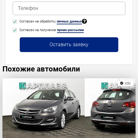
Согласен на обработку
личных данных
Согласен на получение
промо-рассылки
Оставить заявку
Похожие автомобили
VIN