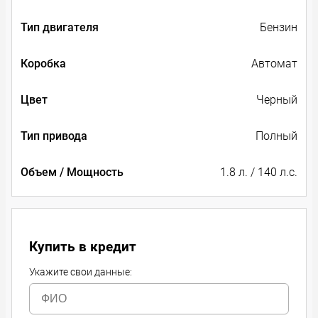
Тип двигателя
Бензин
Коробка
Автомат
Цвет
Черный
Тип привода
Полный
Объем / Мощность
1.8 л. / 140 л.с.
Купить в кредит
Укажите свои данные: