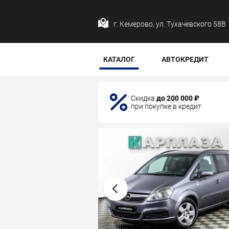
г. Кемерово, ул. Тухачевского 58В
КАТАЛОГ
АВТОКРЕДИТ
Скидка
до 200 000 ₽
при покупке в кредит