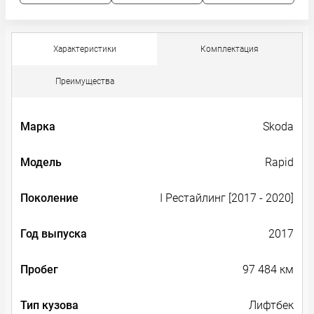
Характеристики
Комплектация
Преимущества
Марка
Skoda
Модель
Rapid
Поколение
I Рестайлинг [2017 - 2020]
Год выпуска
2017
Пробег
97 484 км
Тип кузова
Лифтбек