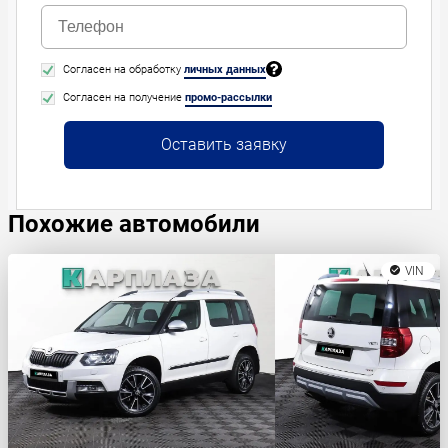
Согласен на обработку
личных данных
Согласен на получение
промо-рассылки
Оставить заявку
Похожие автомобили
VIN