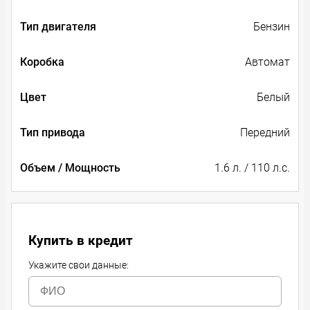
Тип двигателя
Бензин
Коробка
Автомат
Цвет
Белый
Тип привода
Передний
Объем / Мощность
1.6 л. / 110 л.с.
Купить в кредит
Укажите свои данные: