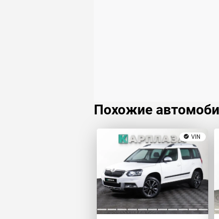
Похожие автомоб
VIN