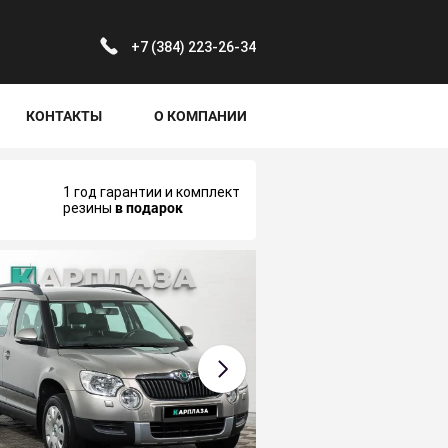
‪+7 (384) 223-26-34‬
КОНТАКТЫ
О КОМПАНИИ
1 год гарантии и комплект
резины
в подарок