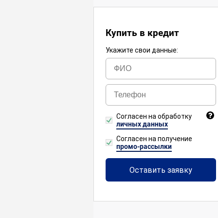
Купить в кредит
Укажите свои данные:
Согласен на обработку
личных данных
Согласен на получение
промо-рассылки
Оставить заявку