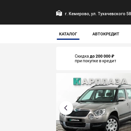
г. Кемерово, ул. Тухачевского 5
КАТАЛОГ
АВТОКРЕДИТ
Скидка
до 200 000 ₽
при покупке в кредит