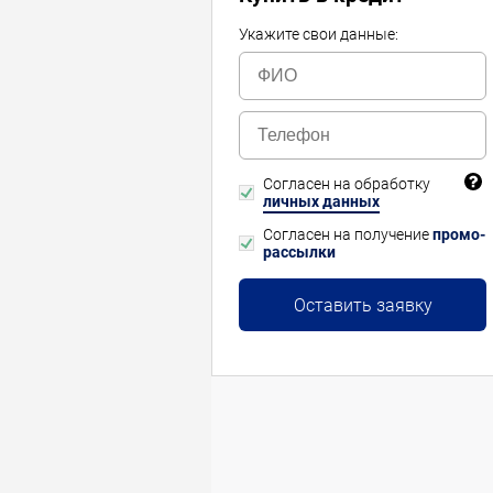
Укажите свои данные:
Согласен на обработку
личных данных
Согласен на получение
промо-
рассылки
Оставить заявку