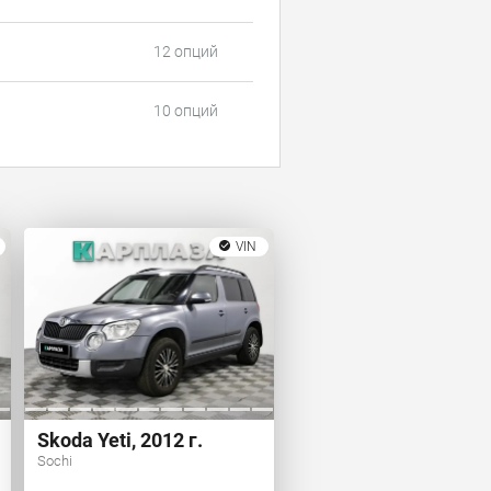
12 опций
10 опций
VIN
Skoda Yeti, 2012 г.
Sochi