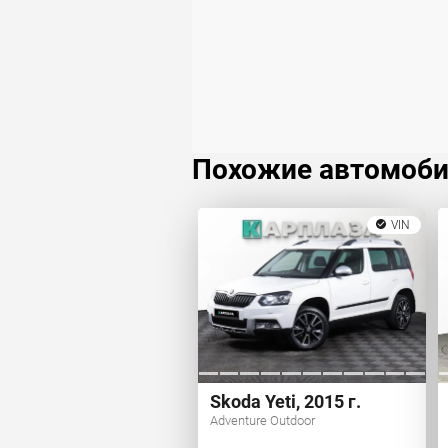
Похожие автомоб
VIN
Skoda Yeti, 2015 г.
Adventure Outdoor