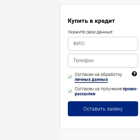
Купить в кредит
Укажите свои данные:
Согласен на обработку
личных данных
Согласен на получение
промо-
рассылки
Оставить заявку