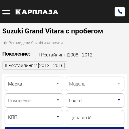
Suzuki Grand Vitara с пробегом
Все модели Suzuki в наличии
Поколение:
II Рестайлинг [2008 - 2012]
II Рестайлинг 2 [2012 - 2016]