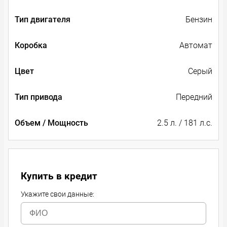
Тип двигателя
Бензин
Коробка
Автомат
Цвет
Серый
Тип привода
Передний
Объем / Мощность
2.5 л. / 181 л.с.
Купить в кредит
Укажите свои данные: