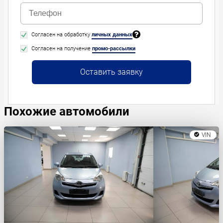
Согласен на обработку
личных данных
Согласен на получение
промо-рассылки
Оставить заявку
Похожие автомобили
VIN