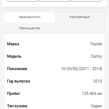
Характеристики
Комплектация
Преимущества
Марка
Toyota
Модель
Camry
Поколение
VII (XV50) [2011 - 2014]
Год выпуска
2013
Пробег
135 463 км
Тип кузова
Седан