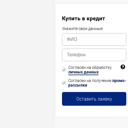
Купить в кредит
Укажите свои данные:
Согласен на обработку
личных данных
Согласен на получение
промо-
рассылки
Оставить заявку