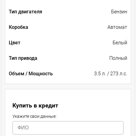
Тип двигателя
Бензин
Коробка
Автомат
Цвет
Белый
Тип привода
Полный
Объем / Мощность
3.5 л. / 273 л.с.
Купить в кредит
Укажите свои данные: