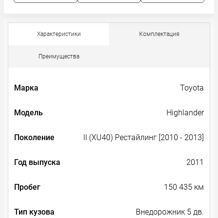
Характеристики
Комплектация
Преимущества
Марка
Toyota
Модель
Highlander
Поколение
II (XU40) Рестайлинг [2010 - 2013]
Год выпуска
2011
Пробег
150 435 км
Тип кузова
Внедорожник 5 дв.