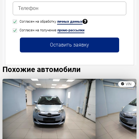
Согласен на обработку
личных данных
Согласен на получение
промо-рассылки
Оставить заявку
Похожие автомобили
VIN