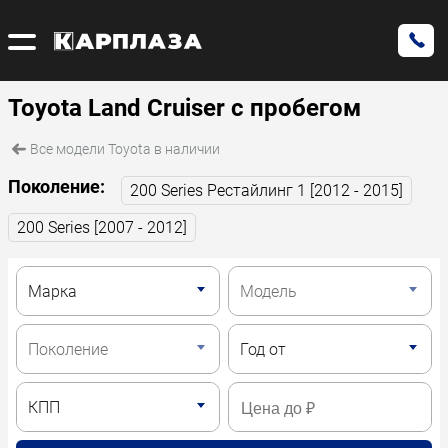
Toyota Land Cruiser с пробегом
Все модели Toyota в наличии
Поколение:
200 Series Рестайлинг 1 [2012 - 2015]
200 Series [2007 - 2012]