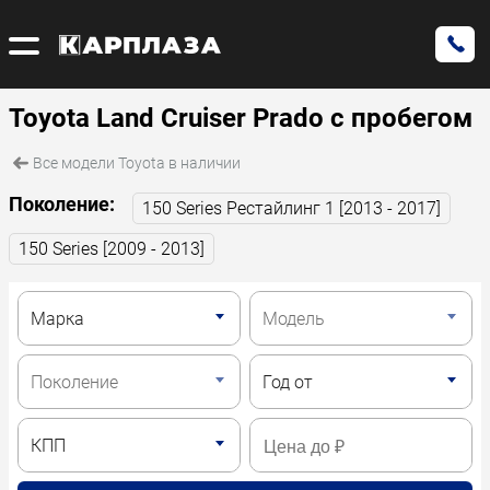
Toyota Land Cruiser Prado с пробегом
Все модели Toyota в наличии
Поколение:
150 Series Рестайлинг 1 [2013 - 2017]
150 Series [2009 - 2013]