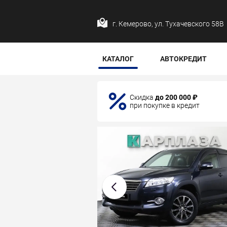
г. Кемерово, ул. Тухачевского 58В
КАТАЛОГ
АВТОКРЕДИТ
Скидка
до 200 000 ₽
при покупке в кредит