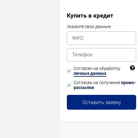
Купить в кредит
Укажите свои данные:
Согласен на обработку
личных данных
Согласен на получение
промо-
рассылки
Оставить заявку