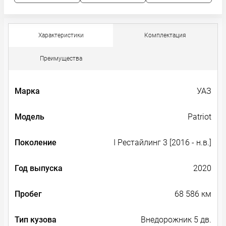
Характеристики
Комплектация
Преимущества
Марка
УАЗ
Модель
Patriot
Поколение
I Рестайлинг 3 [2016 - н.в.]
Год выпуска
2020
Пробег
68 586 км
Тип кузова
Внедорожник 5 дв.