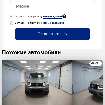
Согласен на обработку
личных данных
Согласен на получение
промо-рассылки
Оставить заявку
Похожие автомобили
VIN