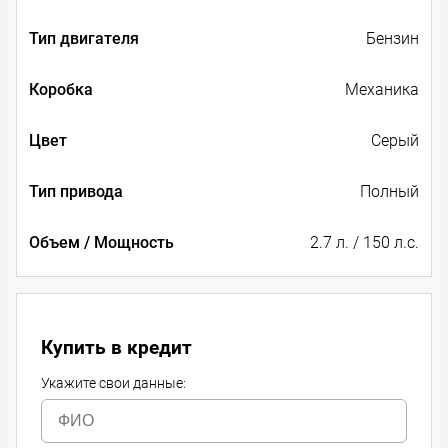
Тип двигателя
Бензин
Коробка
Механика
Цвет
Серый
Тип привода
Полный
Объем / Мощность
2.7 л. / 150 л.с.
Купить в кредит
Укажите свои данные: