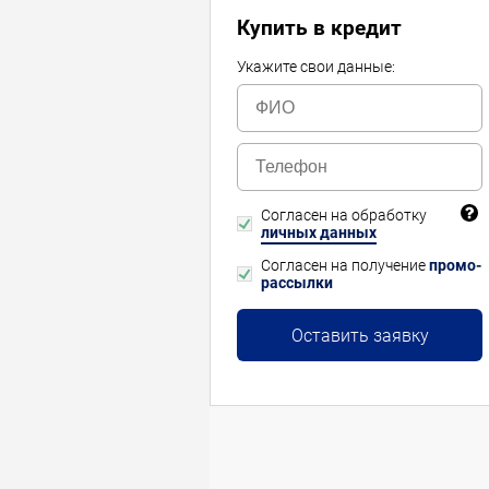
Купить в кредит
Укажите свои данные:
Согласен на обработку
личных данных
Согласен на получение
промо-
рассылки
Оставить заявку