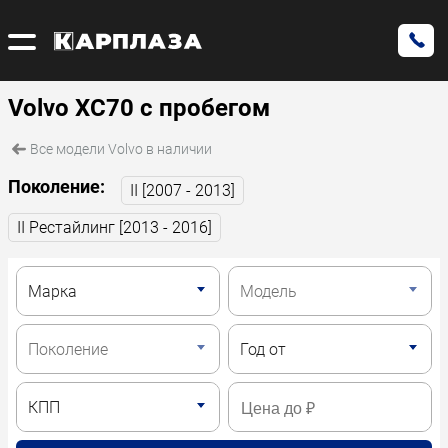
Volvo XC70 с пробегом
Все модели Volvo в наличии
Поколение:
II [2007 - 2013]
II Рестайлинг [2013 - 2016]