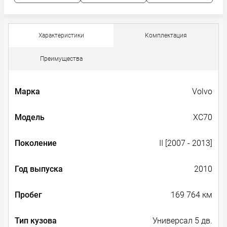
Характеристики
Комплектация
Преимущества
Марка
Volvo
Модель
XC70
Поколение
II [2007 - 2013]
Год выпуска
2010
Пробег
169 764 км
Тип кузова
Универсал 5 дв.