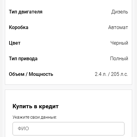
Тип двигателя
Дизель
Коробка
Автомат
Цвет
Черный
Тип привода
Полный
Объем / Мощность
2.4 л. / 205 л.с.
Купить в кредит
Укажите свои данные: