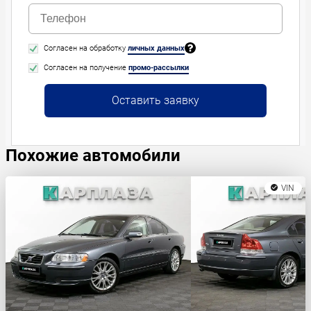
Согласен на обработку
личных данных
Согласен на получение
промо-рассылки
Оставить заявку
Похожие автомобили
VIN