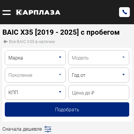
BAIC X35 [2019 - 2025] с пробегом
Все BAIC X35 в наличии
Подобрать
Сначала дешевле